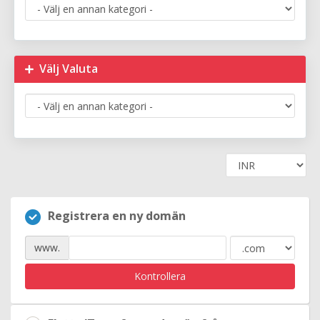
Välj Valuta
Registrera en ny domän
www.
Kontrollera