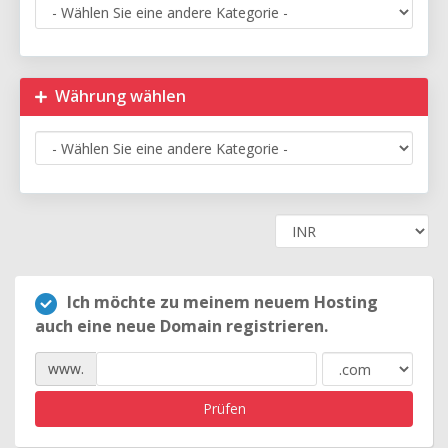
Währung wählen
Ich möchte zu meinem neuem Hosting
auch eine neue Domain registrieren.
www.
Prüfen